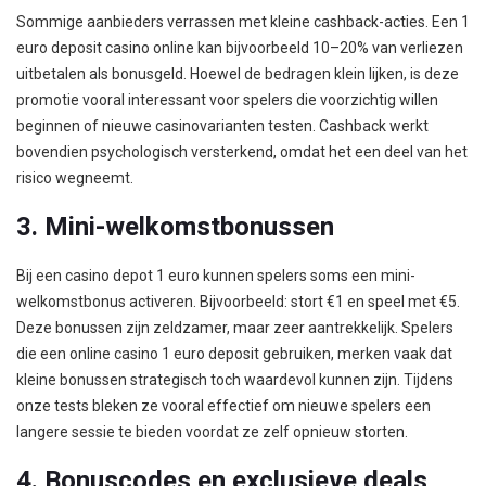
Sommige aanbieders verrassen met kleine cashback-acties. Een 1
euro deposit casino online kan bijvoorbeeld 10–20% van verliezen
uitbetalen als bonusgeld. Hoewel de bedragen klein lijken, is deze
promotie vooral interessant voor spelers die voorzichtig willen
beginnen of nieuwe casinovarianten testen. Cashback werkt
bovendien psychologisch versterkend, omdat het een deel van het
risico wegneemt.
3. Mini-welkomstbonussen
Bij een casino depot 1 euro kunnen spelers soms een mini-
welkomstbonus activeren. Bijvoorbeeld: stort €1 en speel met €5.
Deze bonussen zijn zeldzamer, maar zeer aantrekkelijk. Spelers
die een online casino 1 euro deposit gebruiken, merken vaak dat
kleine bonussen strategisch toch waardevol kunnen zijn. Tijdens
onze tests bleken ze vooral effectief om nieuwe spelers een
langere sessie te bieden voordat ze zelf opnieuw storten.
4. Bonuscodes en exclusieve deals