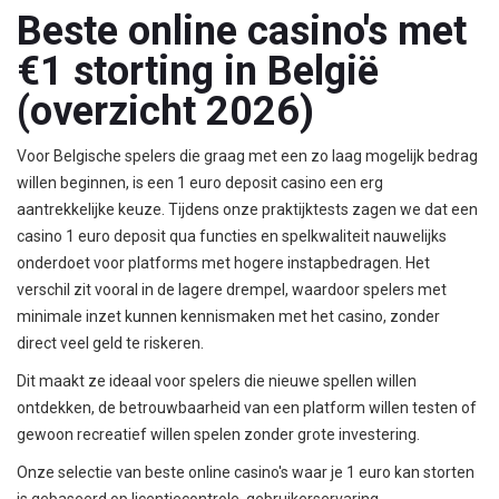
Beste online casino's met
€1 storting in België
(overzicht 2026)
Voor Belgische spelers die graag met een zo laag mogelijk bedrag
willen beginnen, is een 1 euro deposit casino een erg
aantrekkelijke keuze. Tijdens onze praktijktests zagen we dat een
casino 1 euro deposit qua functies en spelkwaliteit nauwelijks
onderdoet voor platforms met hogere instapbedragen. Het
verschil zit vooral in de lagere drempel, waardoor spelers met
minimale inzet kunnen kennismaken met het casino, zonder
direct veel geld te riskeren.
Dit maakt ze ideaal voor spelers die nieuwe spellen willen
ontdekken, de betrouwbaarheid van een platform willen testen of
gewoon recreatief willen spelen zonder grote investering.
Onze selectie van beste online casino's waar je 1 euro kan storten
is gebaseerd op licentiecontrole, gebruikerservaring,