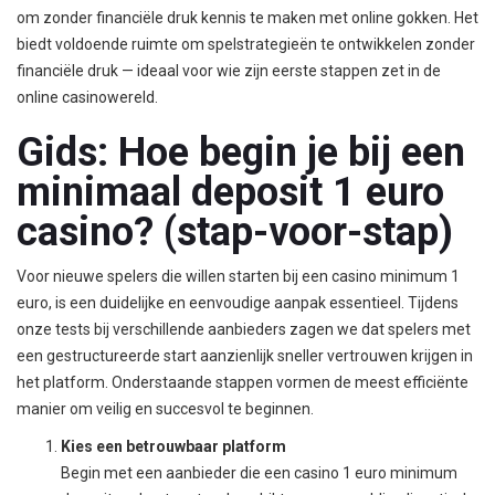
om zonder financiële druk kennis te maken met online gokken. Het
biedt voldoende ruimte om spelstrategieën te ontwikkelen zonder
financiële druk — ideaal voor wie zijn eerste stappen zet in de
online casinowereld.
Gids: Hoe begin je bij een
minimaal deposit 1 euro
casino? (stap-voor-stap)
Voor nieuwe spelers die willen starten bij een casino minimum 1
euro, is een duidelijke en eenvoudige aanpak essentieel. Tijdens
onze tests bij verschillende aanbieders zagen we dat spelers met
een gestructureerde start aanzienlijk sneller vertrouwen krijgen in
het platform. Onderstaande stappen vormen de meest efficiënte
manier om veilig en succesvol te beginnen.
Kies een betrouwbaar platform
Begin met een aanbieder die een casino 1 euro minimum