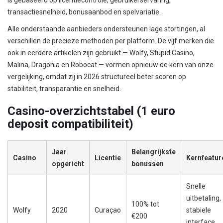
transactiesnelheid, bonusaanbod en spelvariatie.
Alle onderstaande aanbieders ondersteunen lage stortingen, al
verschillen de precieze methoden per platform. De vijf merken die
ook in eerdere artikelen zijn gebruikt — Wolfy, Stupid Casino,
Malina, Dragonia en Robocat — vormen opnieuw de kern van onze
vergelijking, omdat zij in 2026 structureel beter scoren op
stabiliteit, transparantie en snelheid.
Casino-overzichtstabel (1 euro
deposit compatibiliteit)
Jaar
Belangrijkste
Casino
Licentie
Kernfeatur
opgericht
bonussen
Snelle
uitbetaling,
100% tot
Wolfy
2020
Curaçao
stabiele
€200
interface,