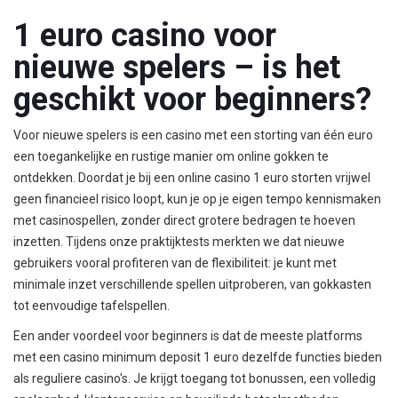
1 euro casino voor
nieuwe spelers – is het
geschikt voor beginners?
Voor nieuwe spelers is een casino met een storting van één euro
een toegankelijke en rustige manier om online gokken te
ontdekken. Doordat je bij een online casino 1 euro storten vrijwel
geen financieel risico loopt, kun je op je eigen tempo kennismaken
met casinospellen, zonder direct grotere bedragen te hoeven
inzetten. Tijdens onze praktijktests merkten we dat nieuwe
gebruikers vooral profiteren van de flexibiliteit: je kunt met
minimale inzet verschillende spellen uitproberen, van gokkasten
tot eenvoudige tafelspellen.
Een ander voordeel voor beginners is dat de meeste platforms
met een casino minimum deposit 1 euro dezelfde functies bieden
als reguliere casino's. Je krijgt toegang tot bonussen, een volledig