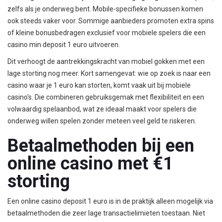
zelfs als je onderweg bent. Mobile-specifieke bonussen komen
ook steeds vaker voor. Sommige aanbieders promoten extra spins
of kleine bonusbedragen exclusief voor mobiele spelers die een
casino min deposit 1 euro uitvoeren.
Dit verhoogt de aantrekkingskracht van mobiel gokken met een
lage storting nog meer. Kort samengevat: wie op zoek is naar een
casino waar je 1 euro kan storten, komt vaak uit bij mobiele
casino's. Die combineren gebruiksgemak met flexibiliteit en een
volwaardig spelaanbod, wat ze ideaal maakt voor spelers die
onderweg willen spelen zonder meteen veel geld te riskeren.
Betaalmethoden bij een
online casino met €1
storting
Een online casino deposit 1 euro is in de praktijk alleen mogelijk via
betaalmethoden die zeer lage transactielimieten toestaan. Niet