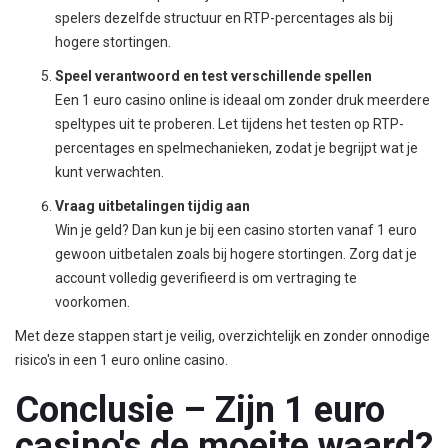
spelers dezelfde structuur en RTP-percentages als bij
hogere stortingen.
Speel verantwoord en test verschillende spellen
Een 1 euro casino online is ideaal om zonder druk meerdere
speltypes uit te proberen. Let tijdens het testen op RTP-
percentages en spelmechanieken, zodat je begrijpt wat je
kunt verwachten.
Vraag uitbetalingen tijdig aan
Win je geld? Dan kun je bij een casino storten vanaf 1 euro
gewoon uitbetalen zoals bij hogere stortingen. Zorg dat je
account volledig geverifieerd is om vertraging te
voorkomen.
Met deze stappen start je veilig, overzichtelijk en zonder onnodige
risico's in een 1 euro online casino.
Conclusie – Zijn 1 euro
casino's de moeite waard?