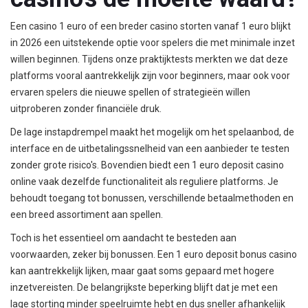
Een casino 1 euro of een breder casino storten vanaf 1 euro blijkt
in 2026 een uitstekende optie voor spelers die met minimale inzet
willen beginnen. Tijdens onze praktijktests merkten we dat deze
platforms vooral aantrekkelijk zijn voor beginners, maar ook voor
ervaren spelers die nieuwe spellen of strategieën willen
uitproberen zonder financiële druk.
De lage instapdrempel maakt het mogelijk om het spelaanbod, de
interface en de uitbetalingssnelheid van een aanbieder te testen
zonder grote risico's. Bovendien biedt een 1 euro deposit casino
online vaak dezelfde functionaliteit als reguliere platforms. Je
behoudt toegang tot bonussen, verschillende betaalmethoden en
een breed assortiment aan spellen.
Toch is het essentieel om aandacht te besteden aan
voorwaarden, zeker bij bonussen. Een 1 euro deposit bonus casino
kan aantrekkelijk lijken, maar gaat soms gepaard met hogere
inzetvereisten. De belangrijkste beperking blijft dat je met een
lage storting minder speelruimte hebt en dus sneller afhankelijk