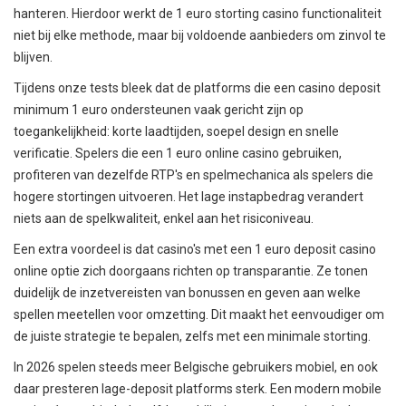
hanteren. Hierdoor werkt de 1 euro storting casino functionaliteit
niet bij elke methode, maar bij voldoende aanbieders om zinvol te
blijven.
Tijdens onze tests bleek dat de platforms die een casino deposit
minimum 1 euro ondersteunen vaak gericht zijn op
toegankelijkheid: korte laadtijden, soepel design en snelle
verificatie. Spelers die een 1 euro online casino gebruiken,
profiteren van dezelfde RTP's en spelmechanica als spelers die
hogere stortingen uitvoeren. Het lage instapbedrag verandert
niets aan de spelkwaliteit, enkel aan het risiconiveau.
Een extra voordeel is dat casino's met een 1 euro deposit casino
online optie zich doorgaans richten op transparantie. Ze tonen
duidelijk de inzetvereisten van bonussen en geven aan welke
spellen meetellen voor omzetting. Dit maakt het eenvoudiger om
de juiste strategie te bepalen, zelfs met een minimale storting.
In 2026 spelen steeds meer Belgische gebruikers mobiel, en ook
daar presteren lage-deposit platforms sterk. Een modern mobile